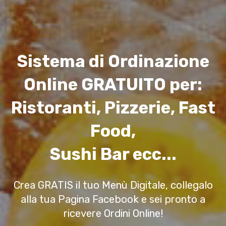
Sistema di Ordinazione
Online GRATUITO per:
Ristoranti, Pizzerie, Fast
Food,
Sushi Bar ecc...
Crea GRATIS il tuo Menù Digitale, collegalo
alla tua Pagina Facebook e sei pronto a
ricevere Ordini Online!