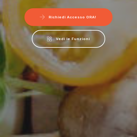
Richiedi Accesso ORA!
Vedi le Funzioni